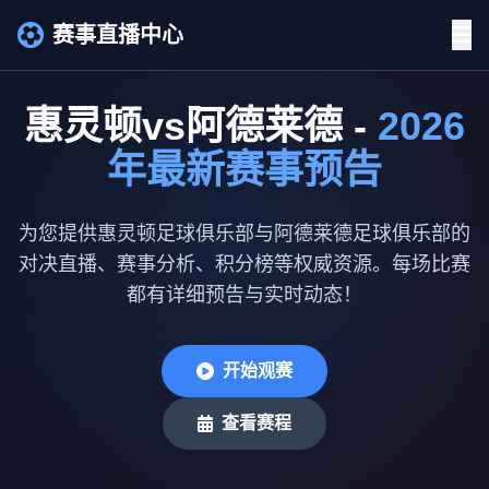
赛事直播中心
惠灵顿vs阿德莱德 -
2026
年最新赛事预告
为您提供惠灵顿足球俱乐部与阿德莱德足球俱乐部的
对决直播、赛事分析、积分榜等权威资源。每场比赛
都有详细预告与实时动态！
开始观赛
查看赛程