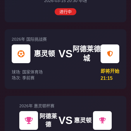
2026-03-15 20:30 中场
进行中
2026年 国际挑战赛
阿德莱德
VS
惠灵顿
城
即将开始
球场: 国家体育场
场次: 季前赛
21:15
2026年 惠灵顿杯赛
阿德莱
VS
惠灵顿
德