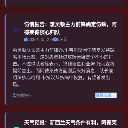
伤情报告：惠灵顿主力前锋确定伤缺，阿
德莱德核心归队
2026年3月2日
5天前
惠灵顿队长兼主力前锋乔丹·韦尔斯因伤势复发将缺
席本场比赛，这对惠灵顿进攻端无疑是个不小的打
击。不过球队教练表示，锋线新星利亚姆·托马森将
提前复出。而阿德莱德方面则迎来好消息，队长兼
组织核心哈利·卡拉汉从伤病中恢复，有望首发出
场。
伤情报告
继续阅读 →
天气预报：新西兰天气条件有利，阿德莱